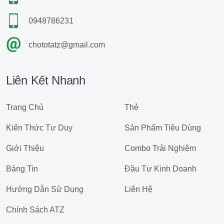
0948786231
chototatz@gmail.com
Liên Kết Nhanh
Trang Chủ
Thẻ
Kiến Thức Tư Duy
Sản Phẩm Tiêu Dùng
Giới Thiệu
Combo Trải Nghiệm
Bảng Tin
Đầu Tư Kinh Doanh
Hướng Dẫn Sử Dụng
Liên Hệ
Chính Sách ATZ