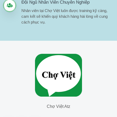
Đội Ngũ Nhân Viên Chuyên Nghiệp
Nhân viên tại Chợ Việt luôn được training kỹ càng,
cam kết sẽ khiến quý khách hàng hài lòng về cung
cách phục vụ.
Chợ Việt Atz