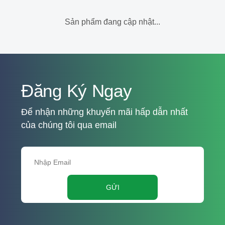
Sản phẩm đang cập nhật...
Đăng Ký Ngay
Để nhận những khuyến mãi hấp dẫn nhất
của chúng tôi qua email
GỬI