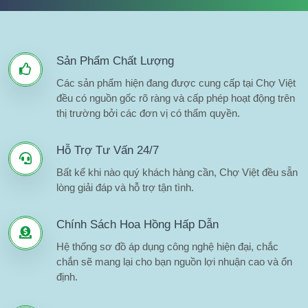
Sản Phẩm Chất Lượng
Các sản phẩm hiện đang được cung cấp tại Chợ Việt
đều có nguồn gốc rõ ràng và cấp phép hoạt động trên
thị trường bởi các đơn vị có thẩm quyền.
Hỗ Trợ Tư Vấn 24/7
Bất kể khi nào quý khách hàng cần, Chợ Việt đều sẵn
lòng giải đáp và hỗ trợ tận tình.
Chính Sách Hoa Hồng Hấp Dẫn
Hệ thống sơ đồ áp dụng công nghệ hiện đại, chắc
chắn sẽ mang lại cho bạn nguồn lợi nhuận cao và ổn
định.