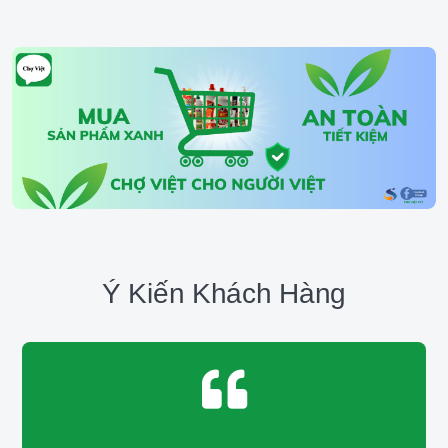
Ý Kiến Khách Hàng