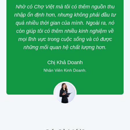
Nhờ có Chợ Việt mà tôi có thêm nguồn thu
nhập ổn định hơn, nhưng không phải đầu tư
quá nhiều thời gian của mình.
Ngoài ra, nó
còn giúp tôi có thêm nhiều kinh nghiệm về
mọi lĩnh vực trong cuộc sống và có được
những mối quan hệ chất lượng hơn.
Chị Khả Doanh
Nhân Viên Kinh Doanh.