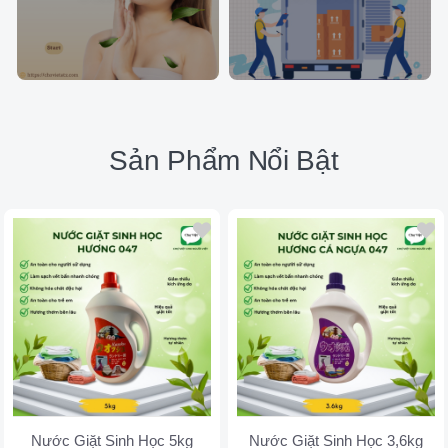
Sản Phẩm Nổi Bật
Nước Giặt Sinh Học 5kg
Nước Giặt Sinh Học 3,6kg