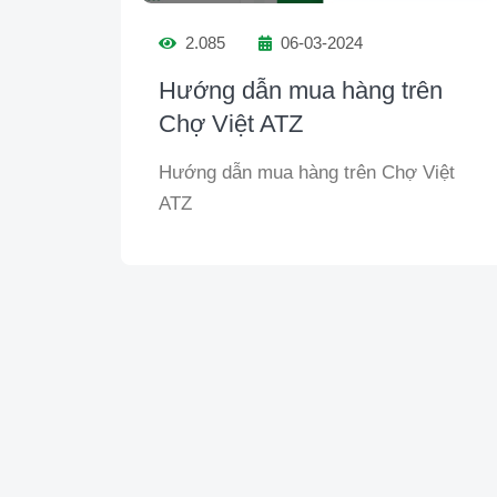
2.085
06-03-2024
Hướng dẫn mua hàng trên
Chợ Việt ATZ
Hướng dẫn mua hàng trên Chợ Việt
ATZ