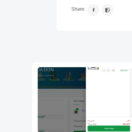
Share: