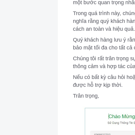
một bước quan trọng nhằm
Trong quá trình này, chún
nghĩa rằng quý khách hàn
cách an toàn và hiệu quả
Quý khách hàng lưu ý rằn
bảo mật tối đa cho tất cả 
Chúng tôi rất trân trọng
thông cảm và hợp tác của
Nếu có bất kỳ câu hỏi hoặ
được hỗ trợ kịp thời.
Trân trọng,