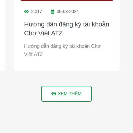
2.017
05-03-2024
Hướng dẫn đăng ký tài khoản
Chợ Việt ATZ
Hướng dẫn đăng ký tài khoản Chợ
Việt ATZ
XEM THÊM