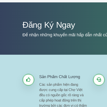
Đăng Ký Ngay
Để nhận những khuyến mãi hấp dẫn nhất củ
Sản Phẩm Chất Lượng
Các sản phẩm hiện đang
được cung cấp tại Chợ Việt
đều có nguồn gốc rõ ràng và
cấp phép hoạt động trên thị
trường bởi các đơn vị có thẩm