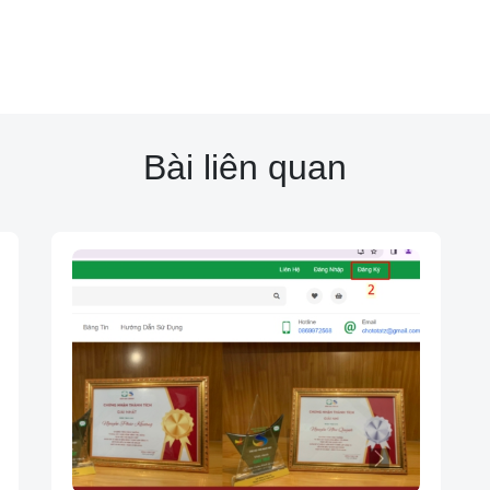
Bài liên quan